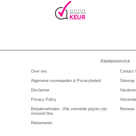
Klantenservice
Over ons
Contact /
Algemene voorwaarden & Privacybeleid
Sitemap
Disclaimer
Vacature
Privacy Policy
Verzend
Betaalmethoden - Alle vermelde prijzen zijn
Reviews
inclusief btw.
Retourneren