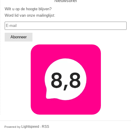
Nieuwsbrief
Wilt u op de hoogte blijven?
Word lid van onze mailinglijst:
Lightspeed
RSS
Powered by
-