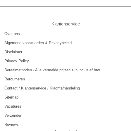
Klantenservice
Over ons
Algemene voorwaarden & Privacybeleid
Disclaimer
Privacy Policy
Betaalmethoden - Alle vermelde prijzen zijn inclusief btw.
Retourneren
Contact / Klantenservice / Klachtafhandeling
Sitemap
Vacatures
Verzenden
Reviews