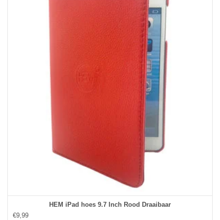
HEM iPad hoes 9.7 Inch Rood Draaibaar
€9,99