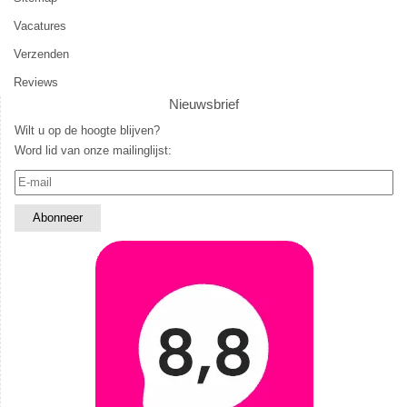
Vacatures
Verzenden
Reviews
Nieuwsbrief
Wilt u op de hoogte blijven?
Word lid van onze mailinglijst: