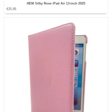
HEM Silky Rose iPad Air 13‑inch 2025
€25,95