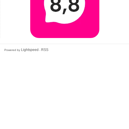
Lightspeed
RSS
Powered by
-