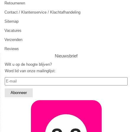
Retourneren
Contact / Klantenservice / Klachtafhandeling
Sitemap
Vacatures
Verzenden
Reviews
Nieuwsbrief
Wilt u op de hoogte blijven?
Word lid van onze mailinglijst: