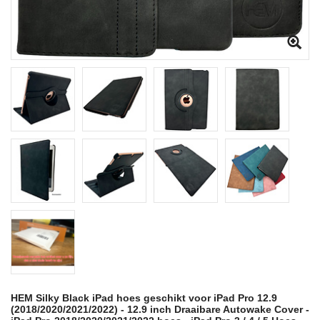
HEM Silky Black iPad hoes geschikt voor iPad Pro 12.9
(2018/2020/2021/2022) - 12.9 inch Draaibare Autowake Cover -