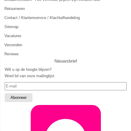
Retourneren
Contact / Klantenservice / Klachtafhandeling
Sitemap
Vacatures
Verzenden
Reviews
Nieuwsbrief
Wilt u op de hoogte blijven?
Word lid van onze mailinglijst: