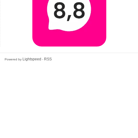
Lightspeed
RSS
Powered by
-